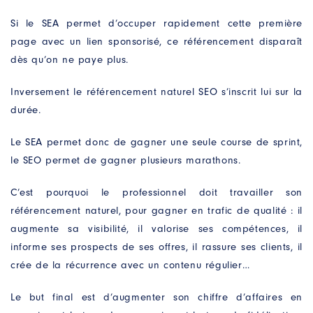
Si le SEA permet d’occuper rapidement cette première
page avec un lien sponsorisé, ce référencement disparaît
dès qu’on ne paye plus.
Inversement le référencement naturel SEO s’inscrit lui sur la
durée.
Le SEA permet donc de gagner une seule course de sprint,
le SEO permet de gagner plusieurs marathons.
C’est pourquoi le professionnel doit travailler son
référencement naturel, pour gagner en trafic de qualité : il
augmente sa visibilité, il valorise ses compétences, il
informe ses prospects de ses offres, il rassure ses clients, il
crée de la récurrence avec un contenu régulier…
Le but final est d’augmenter son chiffre d’affaires en