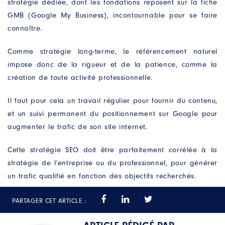
stratégie dédiée, dont les fondations reposent sur la fiche
GMB (Google My Business), incontournable pour se faire
connaître.
Comme stratégie long-terme, le référencement naturel
impose donc de la rigueur et de la patience, comme la
création de toute activité professionnelle.
Il faut pour cela un travail régulier pour fournir du contenu,
et un suivi permanent du positionnement sur Google pour
augmenter le trafic de son site internet.
Cette stratégie SEO doit être parfaitement corrélée à la
stratégie de l’entreprise ou du professionnel, pour générer
un trafic qualifié en fonction des objectifs recherchés.
PARTAGER CET ARTICLE :