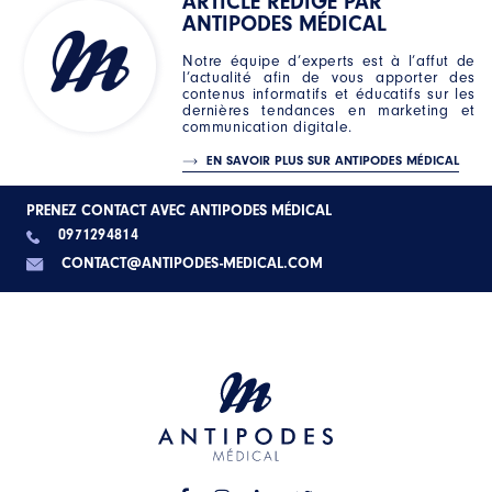
ARTICLE RÉDIGÉ PAR
ANTIPODES MÉDICAL
Notre équipe d’experts est à l’affut de
l’actualité afin de vous apporter des
contenus informatifs et éducatifs sur les
dernières tendances en marketing et
communication digitale.
EN SAVOIR PLUS SUR ANTIPODES MÉDICAL
PRENEZ CONTACT AVEC ANTIPODES MÉDICAL
0971294814
CONTACT@ANTIPODES-MEDICAL.COM