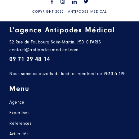
COPYRIGHT 2022 - ANTIPODES MÉDICAL
L’agence Antipodes Médical
52 Rue du Faubourg Saint-Martin, 75010 PARIS
contact@antipodes-medical.com
09 71 29 48 14
Nous sommes ouverts du lundi au vendredi de 9h30 à 19h
Menu
Agence
Expertises
Références
Actualités