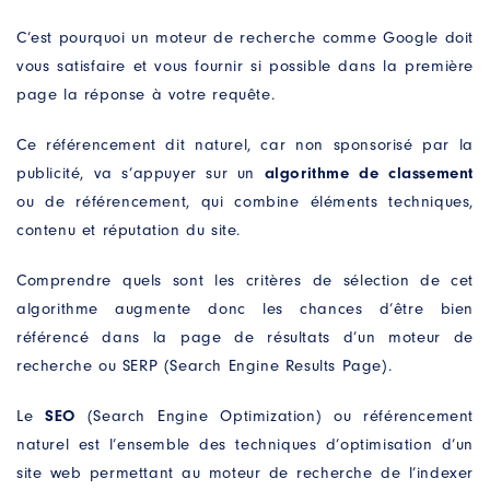
C’est pourquoi un moteur de recherche comme Google doit
vous satisfaire et vous fournir si possible dans la première
page la réponse à votre requête.
Ce référencement dit naturel, car non sponsorisé par la
publicité, va s’appuyer sur un
algorithme de classement
ou de référencement, qui combine éléments techniques,
contenu et réputation du site.
Comprendre quels sont les critères de sélection de cet
algorithme augmente donc les chances d’être bien
référencé dans la page de résultats d’un moteur de
recherche ou SERP (Search Engine Results Page).
Le
SEO
(Search Engine Optimization) ou référencement
naturel est l’ensemble des techniques d’optimisation d’un
site web permettant au moteur de recherche de l’indexer