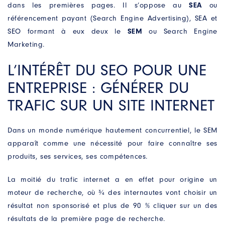
dans les premières pages. Il s’oppose au
SEA
ou
référencement payant (Search Engine Advertising), SEA et
SEO formant à eux deux le
SEM
ou Search Engine
Marketing.
L’INTÉRÊT DU SEO POUR UNE
ENTREPRISE : GÉNÉRER DU
TRAFIC SUR UN SITE INTERNET
Dans un monde numérique hautement concurrentiel, le SEM
apparaît comme une nécessité pour faire connaître ses
produits, ses services, ses compétences.
La moitié du trafic internet a en effet pour origine un
moteur de recherche, où ¾ des internautes vont choisir un
résultat non sponsorisé et plus de 90 % cliquer sur un des
résultats de la première page de recherche.