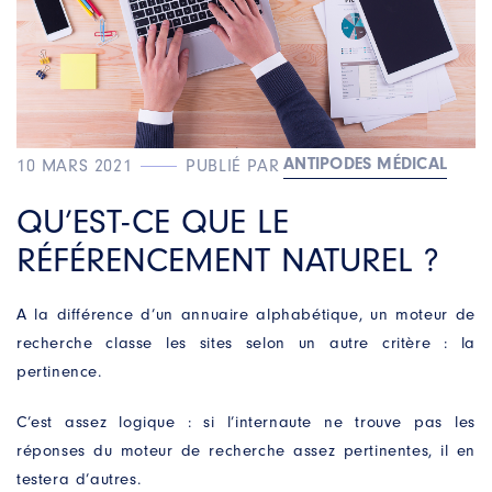
ANTIPODES MÉDICAL
10 MARS 2021
PUBLIÉ PAR
QU’EST-CE QUE LE
RÉFÉRENCEMENT NATUREL ?
A la différence d’un annuaire alphabétique, un moteur de
recherche classe les sites selon un autre critère : la
pertinence.
C’est assez logique : si l’internaute ne trouve pas les
réponses du moteur de recherche assez pertinentes, il en
testera d’autres.