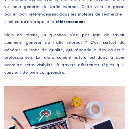
vu, pour générer du trafic internet. Cette visibilité passe
par un bon référencement dans les moteurs de recherche :
c’est ce qu’on appelle le
référencement
.
Mais en réalité, la question n’est pas tant de savoir
comment générer du trafic internet ? C’est surtout de
générer un trafic de qualité, qui réponde à des objectifs
professionnels. Le référencement naturel est donc là pour
accroître cette visibilité, à travers différentes règles qu’il
convient de bien comprendre.