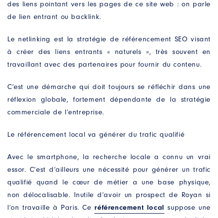
des liens pointant vers les pages de ce site web : on parle
de lien entrant ou backlink.
Le netlinking est la stratégie de référencement SEO visant
à créer des liens entrants « naturels », très souvent en
travaillant avec des partenaires pour fournir du contenu.
C’est une démarche qui doit toujours se réfléchir dans une
réflexion globale, fortement dépendante de la stratégie
commerciale de l’entreprise.
Le référencement local va générer du trafic qualifié
Avec le smartphone, la recherche locale a connu un vrai
essor. C’est d’ailleurs une nécessité pour générer un trafic
qualifié quand le cœur de métier a une base physique,
non délocalisable. Inutile d’avoir un prospect de Royan si
l’on travaille à Paris. Ce
référencement local
suppose une