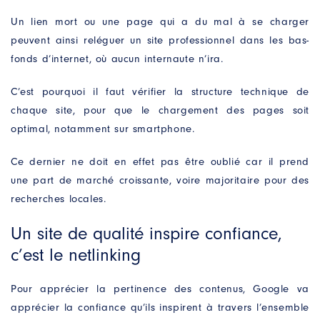
Un lien mort ou une page qui a du mal à se charger
peuvent ainsi reléguer un site professionnel dans les bas-
fonds d’internet, où aucun internaute n’ira.
C’est pourquoi il faut vérifier la structure technique de
chaque site, pour que le chargement des pages soit
optimal, notamment sur smartphone.
Ce dernier ne doit en effet pas être oublié car il prend
une part de marché croissante, voire majoritaire pour des
recherches locales.
Un site de qualité inspire confiance,
c’est le netlinking
Pour apprécier la pertinence des contenus, Google va
apprécier la confiance qu’ils inspirent à travers l’ensemble