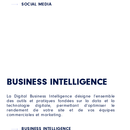
SOCIAL MEDIA
BUSINESS INTELLIGENCE
La Digital Business Intelligence désigne l’ensemble
des outils et pratiques fondées sur la data et la
technologie digitale, permettant d’optimiser le
rendement de votre site et de vos équipes
commerciales et marketing.
BUSINESS INTELLIGENCE