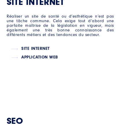
SITE INTERNET
Réaliser un site de santé ou d’esthétique n’est pas
une tâche commune. Cela exige tout d’abord une
parfaite maîtrise de la législation en vigueur, mais
également une très bonne connaissance des
différents métiers et des tendances du secteur.
SITE INTERNET
APPLICATION WEB
SEO