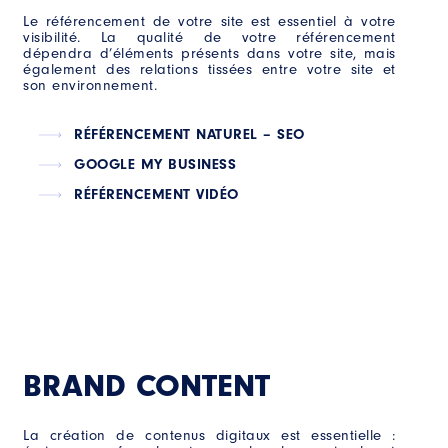
Le référencement de votre site est essentiel à votre
visibilité. La qualité de votre référencement
dépendra d’éléments présents dans votre site, mais
également des relations tissées entre votre site et
son environnement.
RÉFÉRENCEMENT NATUREL – SEO
GOOGLE MY BUSINESS
RÉFÉRENCEMENT VIDÉO
efs délais.
BRAND CONTENT
La création de contenus digitaux est essentielle :