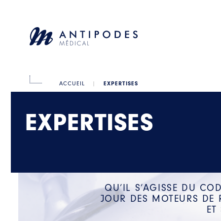
EXPERTISES
ACCUEIL
|
EXPERTISES
QU’IL S’AGISSE DU CO
JOUR DES MOTEURS DE 
ET