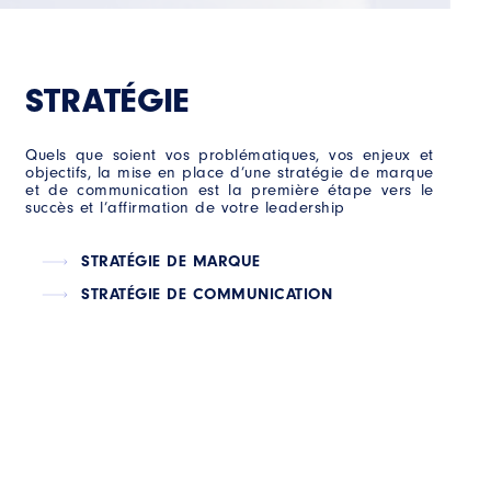
STRATÉGIE
Quels que soient vos problématiques, vos enjeux et
objectifs, la mise en place d’une stratégie de marque
et de communication est la première étape vers le
succès et l’affirmation de votre leadership
STRATÉGIE DE MARQUE
STRATÉGIE DE COMMUNICATION