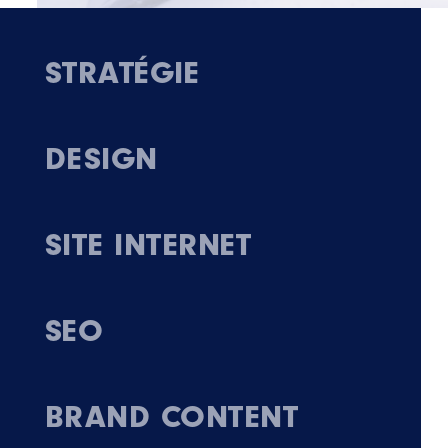
STRATÉGIE
DESIGN
SITE INTERNET
SEO
BRAND CONTENT