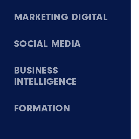
MARKETING DIGITAL
SOCIAL MEDIA
BUSINESS
INTELLIGENCE
FORMATION