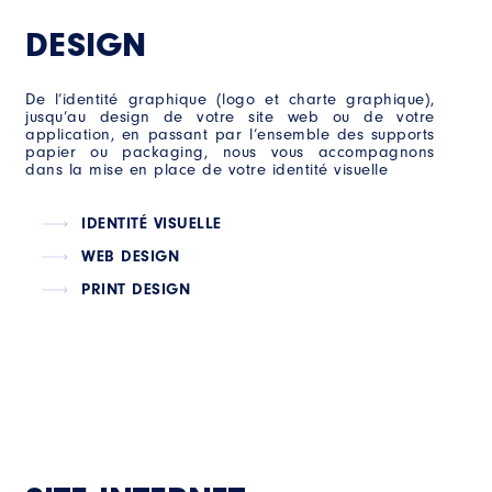
DESIGN
De l’identité graphique (logo et charte graphique),
jusqu’au design de votre site web ou de votre
application, en passant par l’ensemble des supports
papier ou packaging, nous vous accompagnons
dans la mise en place de votre identité visuelle
IDENTITÉ VISUELLE
WEB DESIGN
PRINT DESIGN