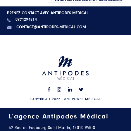
PRENEZ CONTACT AVEC ANTIPODES MÉDICAL
0971294814
CONTACT@ANTIPODES-MEDICAL.COM
COPYRIGHT 2022 - ANTIPODES MÉDICAL
L’agence Antipodes Médical
52 Rue du Faubourg Saint-Martin, 75010 PARIS