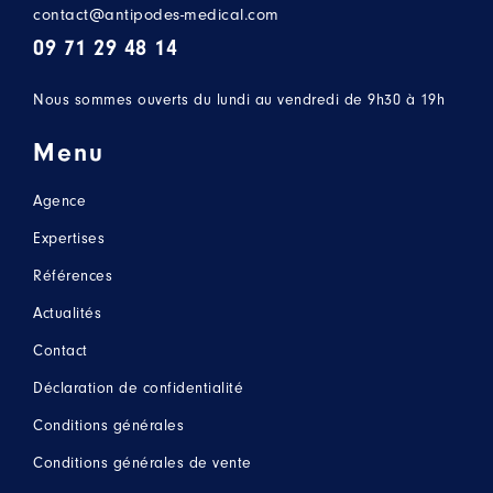
contact@antipodes-medical.com
09 71 29 48 14
Nous sommes ouverts du lundi au vendredi de 9h30 à 19h
Menu
Agence
Expertises
Références
Actualités
Contact
Déclaration de confidentialité
Conditions générales
Conditions générales de vente