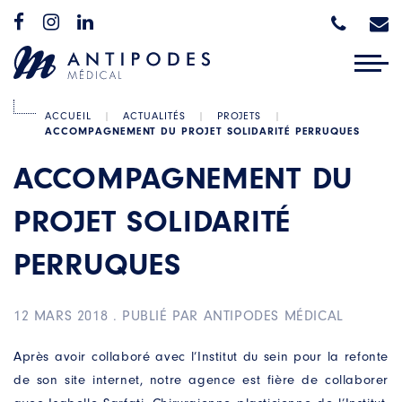
ACCUEIL
|
ACTUALITÉS
|
PROJETS
|
ACCOMPAGNEMENT DU PROJET SOLIDARITÉ PERRUQUES
ACCOMPAGNEMENT DU
PROJET SOLIDARITÉ
PERRUQUES
12 MARS 2018
.
PUBLIÉ PAR ANTIPODES MÉDICAL
Après avoir collaboré avec l’Institut du sein pour la refonte
de son site internet, notre agence est fière de collaborer