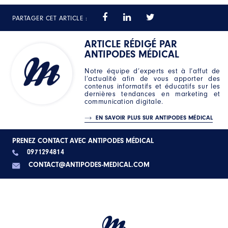
PARTAGER CET ARTICLE :
ARTICLE RÉDIGÉ PAR
ANTIPODES MÉDICAL
Notre équipe d’experts est à l’affut de
l’actualité afin de vous apporter des
contenus informatifs et éducatifs sur les
dernières tendances en marketing et
communication digitale.
EN SAVOIR PLUS SUR ANTIPODES MÉDICAL
PRENEZ CONTACT AVEC ANTIPODES MÉDICAL
0971294814
CONTACT@ANTIPODES-MEDICAL.COM