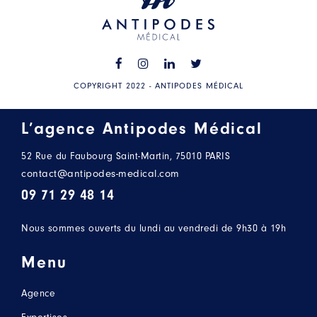
COPYRIGHT 2022 - ANTIPODES MÉDICAL
L’agence Antipodes Médical
52 Rue du Faubourg Saint-Martin, 75010 PARIS
contact@antipodes-medical.com
09 71 29 48 14
Nous sommes ouverts du lundi au vendredi de 9h30 à 19h
Menu
Agence