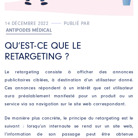
14 DÉCEMBRE 2022
PUBLIÉ PAR
ANTIPODES MÉDICAL
QU’EST-CE QUE LE
RETARGETING ?
Le retargeting consiste à afficher des annonces
publicitaires ciblées, à destination d’un utilisateur donné.
Ces annonces répondent à un intérêt que cet utilisateur
aura préalablement manifesté pour un produit ou un
service via sa navigation sur le site web correspondant.
De manière plus concrète, le principe du retargeting est le
suivant : lorsqu’un internaute se rend sur un site web,
l’information de son passage peut être obtenue