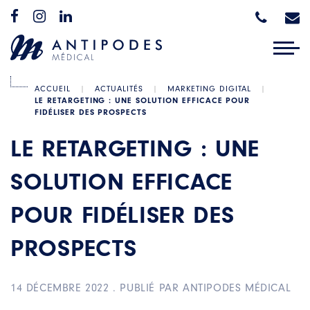
ACCUEIL
|
ACTUALITÉS
|
MARKETING DIGITAL
|
LE RETARGETING : UNE SOLUTION EFFICACE POUR
FIDÉLISER DES PROSPECTS
LE RETARGETING : UNE
SOLUTION EFFICACE
POUR FIDÉLISER DES
PROSPECTS
14 DÉCEMBRE 2022
.
PUBLIÉ PAR ANTIPODES MÉDICAL