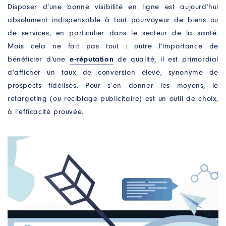
Disposer d’une bonne visibilité en ligne est aujourd’hui
absolument indispensable à tout pourvoyeur de biens ou
de services, en particulier dans le secteur de la santé.
Mais cela ne fait pas tout : outre l’importance de
bénéficier d’une
e-réputation
de qualité, il est primordial
d’afficher un taux de conversion élevé, synonyme de
prospects fidélisés. Pour s’en donner les moyens, le
retargeting (ou reciblage publicitaire) est un outil de choix,
à l’efficacité prouvée.