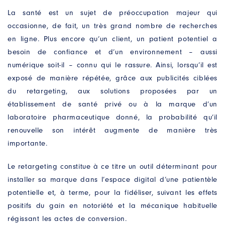
La santé est un sujet de préoccupation majeur qui
occasionne, de fait, un très grand nombre de recherches
en ligne. Plus encore qu’un client, un patient potentiel a
besoin de confiance et d’un environnement – aussi
numérique soit-il – connu qui le rassure. Ainsi, lorsqu’il est
exposé de manière répétée, grâce aux publicités ciblées
du retargeting, aux solutions proposées par un
établissement de santé privé ou à la marque d’un
laboratoire pharmaceutique donné, la probabilité qu’il
renouvelle son intérêt augmente de manière très
importante.
Le retargeting constitue à ce titre un outil déterminant pour
installer sa marque dans l’espace digital d’une patientèle
potentielle et, à terme, pour la fidéliser, suivant les effets
positifs du gain en notoriété et la mécanique habituelle
régissant les actes de conversion.