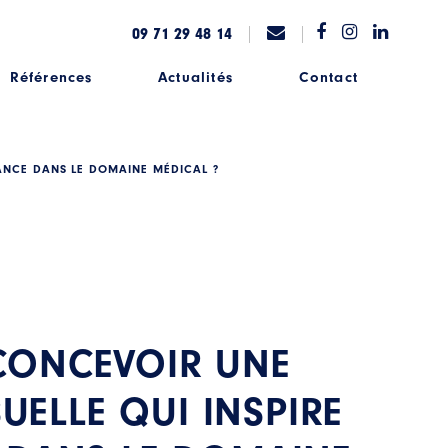
09 71 29 48 14
Références
Actualités
Contact
ANCE DANS LE DOMAINE MÉDICAL ?
ONCEVOIR UNE
SUELLE QUI INSPIRE