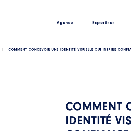
Agence
Expertises
|
COMMENT CONCEVOIR UNE IDENTITÉ VISUELLE QUI INSPIRE CONFI
COMMENT C
IDENTITÉ VI