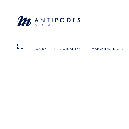
ACCUEIL
|
ACTUALITÉS
|
MARKETING DIGITAL