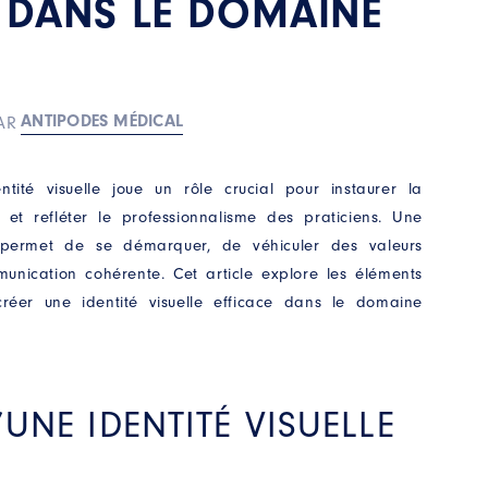
 DANS LE DOMAINE
ANTIPODES MÉDICAL
AR
ntité visuelle joue un rôle crucial pour instaurer la
et refléter le professionnalisme des praticiens. Une
e permet de se démarquer, de véhiculer des valeurs
munication cohérente. Cet article explore les éléments
créer une identité visuelle efficace dans le domaine
’UNE IDENTITÉ VISUELLE