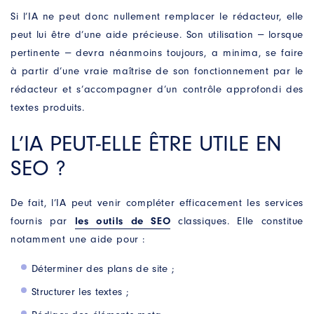
Si l’IA ne peut donc nullement remplacer le rédacteur, elle
peut lui être d’une aide précieuse. Son utilisation ‒ lorsque
pertinente ‒ devra néanmoins toujours, a minima, se faire
à partir d’une vraie maîtrise de son fonctionnement par le
rédacteur et s’accompagner d’un contrôle approfondi des
textes produits.
L’IA PEUT-ELLE ÊTRE UTILE EN
SEO ?
De fait, l’IA peut venir compléter efficacement les services
fournis par
les outils de SEO
classiques. Elle constitue
notamment une aide pour :
Déterminer des plans de site ;
Structurer les textes ;