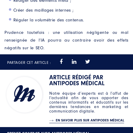
Rédiger des éléments meta ;
Créer des maillages internes ;
Réguler la volumétrie des contenus.
Prudence toutefois : une utilisation négligente ou mal
renseignée de l’IA pourra au contraire avoir des effets
négatifs sur le SEO.
PARTAGER CET ARTICLE :
ARTICLE RÉDIGÉ PAR
ANTIPODES MÉDICAL
Notre équipe d’experts est à l’affut de
l’actualité afin de vous apporter des
contenus informatifs et éducatifs sur les
dernières tendances en marketing et
communication digitale.
EN SAVOIR PLUS SUR ANTIPODES MÉDICAL