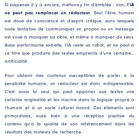
Si suspense il y a encore, mettons-y fin d’emblée : non,
l’IA
ne peut pas remplacer un rédacteur
. Seul l’être humain
est doué de conscience et d’esprit critique, sans lesquels
toute tentative de communiquer un propos ou un message
est voué à manquer sa cible, et même à manquer de sens.
Aussi performante soit-elle, l’IA reste un robot, et ne peut à
ce titre que produire des textes empreints d’une certaine…
artificialité.
Pour obtenir des contenus susceptibles de parler à la
sensibilité humaine, un rédacteur est donc indispensable.
C’est aussi lui seul qui peut apporter aux textes une
certaine originalité et les inscrire dans la logique propre à
l’humain et à un socle culturel donné. Ces éléments sont
primordiaux, aussi bien à une réception positive du
contenu qu’à la qualité de son référencement dans les
résultats des moteurs de recherche.