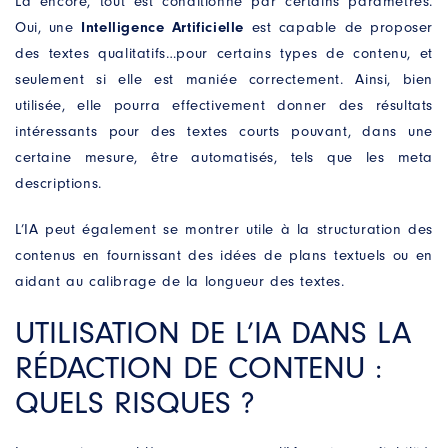
Là encore, tout est conditionné par certains paramètres.
Oui, une
Intelligence Artificielle
est capable de proposer
des textes qualitatifs…pour certains types de contenu, et
seulement si elle est maniée correctement. Ainsi, bien
utilisée, elle pourra effectivement donner des résultats
intéressants pour des textes courts pouvant, dans une
certaine mesure, être automatisés, tels que les meta
descriptions.
L’IA peut également se montrer utile à la structuration des
contenus en fournissant des idées de plans textuels ou en
aidant au calibrage de la longueur des textes.
UTILISATION DE L’IA DANS LA
RÉDACTION DE CONTENU :
QUELS RISQUES ?