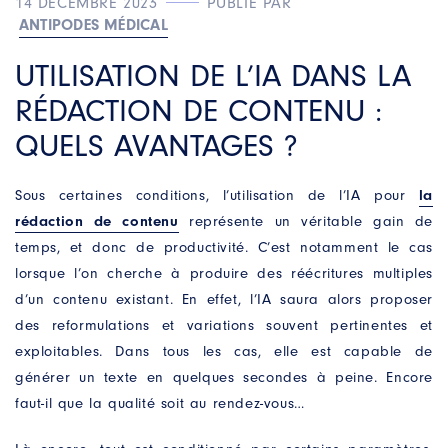
14 DÉCEMBRE 2023
PUBLIÉ PAR
ANTIPODES MÉDICAL
UTILISATION DE L’IA DANS LA
RÉDACTION DE CONTENU :
QUELS AVANTAGES ?
Sous certaines conditions, l’utilisation de l’IA pour
la
rédaction de contenu
représente un véritable gain de
temps, et donc de productivité. C’est notamment le cas
lorsque l’on cherche à produire des réécritures multiples
d’un contenu existant. En effet, l’IA saura alors proposer
des reformulations et variations souvent pertinentes et
exploitables. Dans tous les cas, elle est capable de
générer un texte en quelques secondes à peine. Encore
faut-il que la qualité soit au rendez-vous…