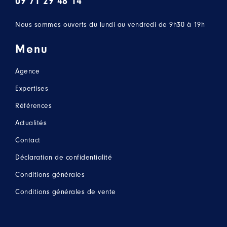
09 71 29 48 14
Nous sommes ouverts du lundi au vendredi de 9h30 à 19h
Menu
Agence
Expertises
Références
Actualités
Contact
Déclaration de confidentialité
Conditions générales
Conditions générales de vente