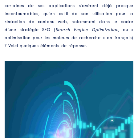
certaines de ses applications s’avèrent déjà presque
incontournables, qu’en est-il de son utilisation pour la
rédaction de contenu web, notamment dans le cadre
d’une stratégie SEO (
Search Engine Optimization
, ou «
optimisation pour les moteurs de recherche » en français)
? Voici quelques éléments de réponse.