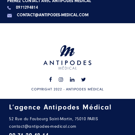
PRENEZ CONTACT AVEC ANTIPODES MÉDICAL
0971294814
CONTACT@ANTIPODES-MEDICAL.COM
COPYRIGHT 2022 - ANTIPODES MÉDICAL
L’agence Antipodes Médical
52 Rue du Faubourg Saint-Martin, 75010 PARIS
contact@antipodes-medical.com