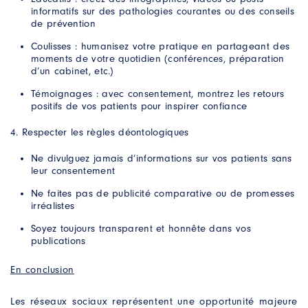
informatifs sur des pathologies courantes ou des conseils
de prévention
Coulisses : humanisez votre pratique en partageant des
moments de votre quotidien (conférences, préparation
d’un cabinet, etc.)
Témoignages : avec consentement, montrez les retours
positifs de vos patients pour inspirer confiance
Respecter les règles déontologiques
Ne divulguez jamais d’informations sur vos patients sans
leur consentement
Ne faites pas de publicité comparative ou de promesses
irréalistes
Soyez toujours transparent et honnête dans vos
publications
En conclusion
Les réseaux sociaux représentent une opportunité majeure