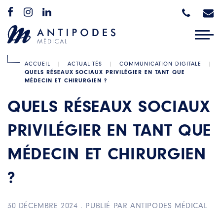
ACCUEIL
|
ACTUALITÉS
|
COMMUNICATION DIGITALE
|
QUELS RÉSEAUX SOCIAUX PRIVILÉGIER EN TANT QUE
MÉDECIN ET CHIRURGIEN ?
QUELS RÉSEAUX SOCIAUX
PRIVILÉGIER EN TANT QUE
MÉDECIN ET CHIRURGIEN
?
30 DÉCEMBRE 2024
.
PUBLIÉ PAR ANTIPODES MÉDICAL