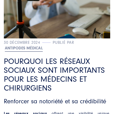
30 DÉCEMBRE 2024
PUBLIÉ PAR
ANTIPODES MÉDICAL
POURQUOI LES RÉSEAUX
SOCIAUX SONT IMPORTANTS
POUR LES MÉDECINS ET
CHIRURGIENS
Renforcer sa notoriété et sa crédibilité
Les réseaux sociaux
offrent une visibilité unique,