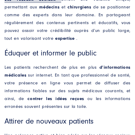
permettant aux
médecins
et
chirurgiens
de se positionner
comme des experts dans leur domaine. En partageant
régulièrement des contenus pertinents et éducatifs, vous
pouvez assoir votre crédibilité auprès d’un public large,
tout en valorisant votre
expertise
.
Éduquer et informer le public
Les patients recherchent de plus en plus
d’informations
médicales
sur internet. En tant que professionnel de santé,
votre présence en ligne vous permet de diffuser des
informations fiables sur des sujets médicaux courants, et
ainsi, de
contrer les idées reçues
ou les informations
erronées souvent présentes sur la toile.
Attirer de nouveaux patients