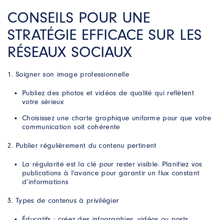
CONSEILS POUR UNE
STRATÉGIE EFFICACE SUR LES
RÉSEAUX SOCIAUX
Soigner son image professionnelle
Publiez des photos et vidéos de qualité qui reflètent
votre sérieux
Choisissez une charte graphique uniforme pour que votre
communication soit cohérente
Publier régulièrement du contenu pertinent
La régularité est la clé pour rester visible. Planifiez vos
publications à l’avance pour garantir un flux constant
d’informations
Types de contenus à privilégier
Éducatifs : créez des infographies, vidéos ou posts