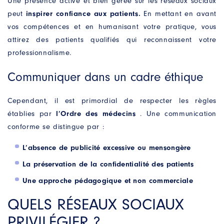
Une présence active et bien gérée sur les réseaux sociaux
peut
inspirer confiance aux patients.
En mettant en avant
vos compétences et en humanisant votre pratique, vous
attirez des patients qualifiés qui reconnaissent votre
professionnalisme.
Communiquer dans un cadre éthique
Cependant, il est primordial de respecter les règles
établies par
l’Ordre des médecins
. Une communication
conforme se distingue par :
L’absence de publicité excessive ou mensongère
La préservation de la confidentialité des patients
Une approche pédagogique et non commerciale
QUELS RÉSEAUX SOCIAUX
PRIVILÉGIER ?