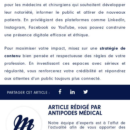
pour les médecins et chirurgiens qui souhaitent développer
leur notoriété, informer le public et attirer de nouveaux
patients. En privilégiant des plateformes comme LinkedIn,
Instagram, Facebook ou YouTube, vous pouvez construire
une présence digitale efficace et éthique.
Pour maximiser votre impact, misez sur une
stratégie de
contenu
bien pensée et respectueuse des règles de votre
profession. En investissant ces espaces avec sérieux et
régularité, vous renforcerez votre crédibilité et répondrez
aux attentes d’un public toujours plus connecté.
PARTAGER CET ARTICLE :
ARTICLE RÉDIGÉ PAR
ANTIPODES MÉDICAL
Notre équipe d’experts est à l’affut de
l’actualité afin de vous apporter des