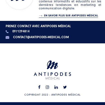
contenus informatifs et éducatifs sur les
dernières tendances en marketing et
communication digitale.
EN SAVOIR PLUS SUR ANTIPODES MÉDICAL
PRENEZ CONTACT AVEC ANTIPODES MÉDICAL
0971294814
CONTACT@ANTIPODES-MEDICAL.COM
COPYRIGHT 2022 - ANTIPODES MÉDICAL