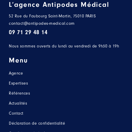
L’agence Antipodes Médical
52 Rue du Faubourg Saint-Martin, 75010 PARIS
contact@antipodes-medical.com
09 71 29 48 14
Nous sommes ouverts du lundi au vendredi de 9h30 à 19h
Menu
Agence
Expertises
Références
Actualités
Contact
Déclaration de confidentialité