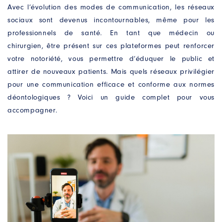
Avec l’évolution des modes de communication, les réseaux
sociaux sont devenus incontournables, même pour les
professionnels de santé. En tant que médecin ou
chirurgien, être présent sur ces plateformes peut renforcer
votre notoriété, vous permettre d’éduquer le public et
attirer de nouveaux patients. Mais quels réseaux privilégier
pour une communication efficace et conforme aux normes
déontologiques ? Voici un guide complet pour vous
accompagner.